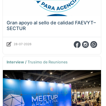
Gran apoyo al sello de calidad FAEVYT–
SECTUR
28-07-2026
Interview /
Trusimo de Reuniones