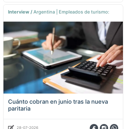
Interview /
Argentina | Empleados de turismo:
Cuánto cobran en junio tras la nueva
paritaria
28-07-2026