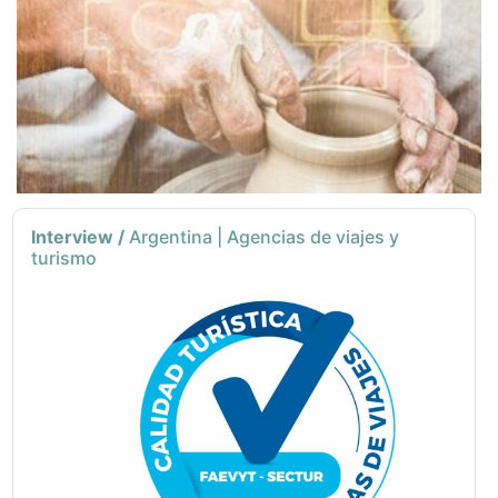
Interview /
Argentina | Agencias de viajes y
turismo