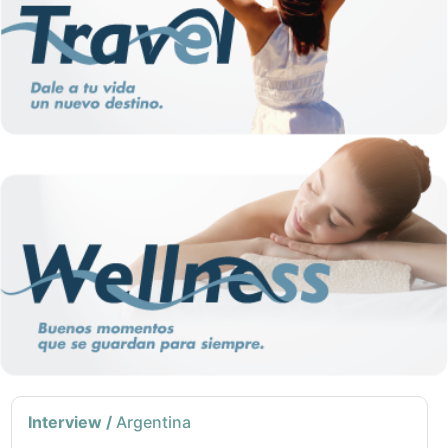
Interview /
Argentina