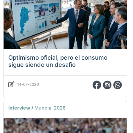
Optimismo oficial, pero el consumo
sigue siendo un desafío
14-07-2026
Interview /
Mundial 2026