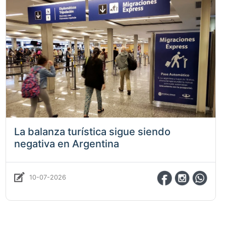
La balanza turística sigue siendo
negativa en Argentina
10-07-2026