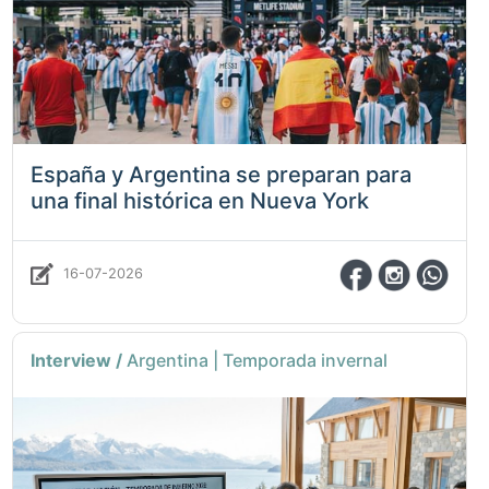
España y Argentina se preparan para
una final histórica en Nueva York
16-07-2026
Interview /
Argentina | Temporada invernal