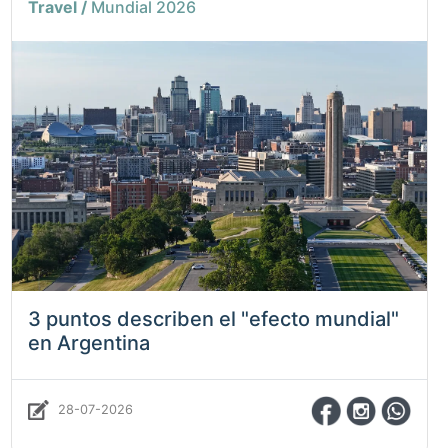
Travel /
Mundial 2026
3 puntos describen el "efecto mundial"
en Argentina
28-07-2026