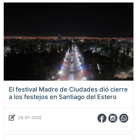
El festival Madre de Ciudades dió cierre
a los festejos en Santiago del Estero
28-07-2026