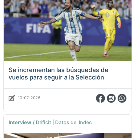
Se incrementan las búsquedas de
vuelos para seguir a la Selección
10-07-2026
Interview /
Déficit | Datos del Indec