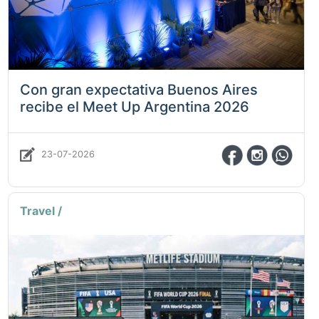
Con gran expectativa Buenos Aires
recibe el Meet Up Argentina 2026
23-07-2026
Travel /