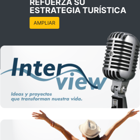
REFUERZA SU
ESTRATEGIA TURÍSTICA
AMPLIAR